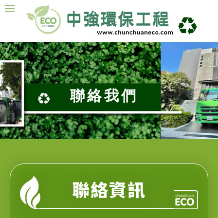
聯絡我們
聯絡資訊