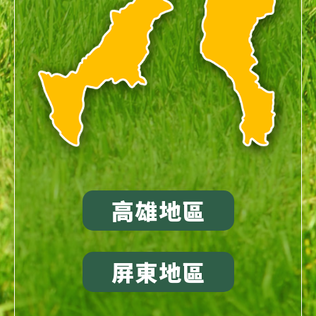
高雄地區
屏東地區